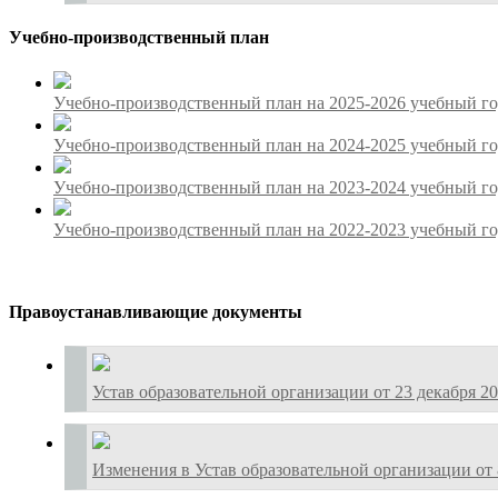
Учебно-производственный план
Учебно-производственный план на 2025-2026 учебный г
Учебно-производственный план на 2024-2025 учебный г
Учебно-производственный план на 2023-2024 учебный г
Учебно-производственный план на 2022-2023 учебный г
Правоустанавливающие документы
Устав образовательной организации от 23 декабря 2
Изменения в Устав образовательной организации от 