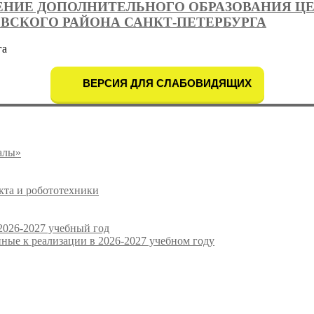
НИЕ ДОПОЛНИТЕЛЬНОГО ОБРАЗОВАНИЯ ЦЕ
ЕВСКОГО РАЙОНА САНКТ-ПЕТЕРБУРГА
га
ВЕРСИЯ ДЛЯ СЛАБОВИДЯЩИХ
алы»
кта и робототехники
026-2027 учебный год
ые к реализации в 2026-2027 учебном году