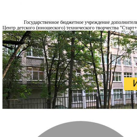
Государственное бюджетное учреждение дополнител
Центр детского (юношеского) технического творчества "Старт