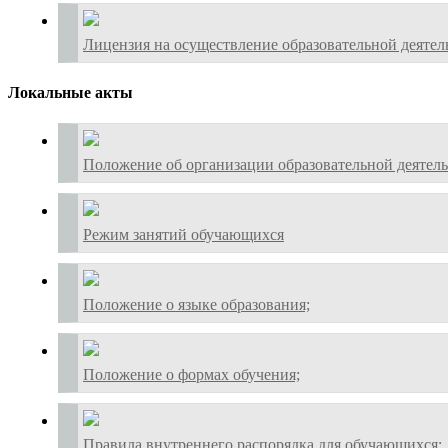
Лицензия на осуществление образовательной деятел
Локальные акты
Положение об организации образовательной деятель
Режим занятий обучающихся
Положение о языке образования;
Положение о формах обучения;
Правила внутреннего распорядка для обучающихся;