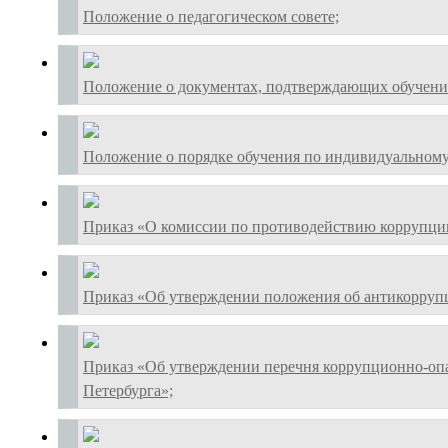
Положение о педагогическом совете;
Положение о документах, подтверждающих обучение 
Положение о порядке обучения по индивидуальному
Приказ «О комиссии по противодействию коррупци
Приказ «Об утверждении положения об антикорруп
Приказ «Об утверждении перечня коррупционно-оп
Петербурга»;