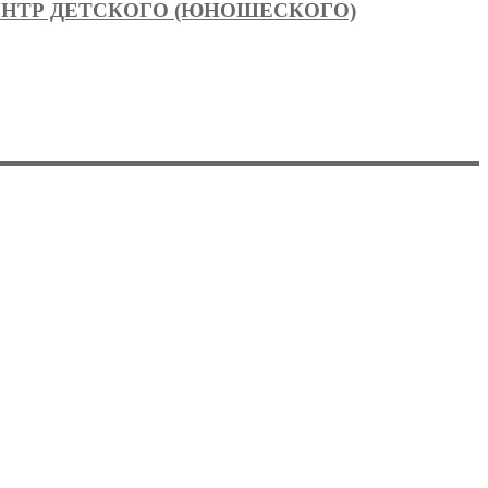
НТР ДЕТСКОГО (ЮНОШЕСКОГО)