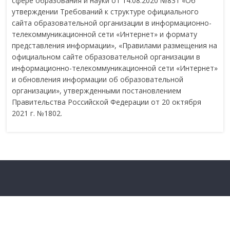
сфере образования и науки от 14.08.2020 №831 «Об
утверждении Требований к структуре официального
сайта образовательной организации в информационно-
телекоммуникационной сети «Интернет» и формату
представления информации», «Правилами размещения на
официальном сайте образовательной организации в
информационно-телекоммуникационной сети «Интернет»
и обновления информации об образовательной
организации», утвержденными постановлением
Правительства Российской Федерации от 20 октября
2021 г. №1802.