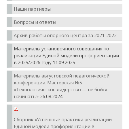
Наши партнеры
Вопросы и ответы
Архив работы опорного центра за 2021-2022
Материалы установочного совещания по
реализации Единой модели профориентации
в 2025/2026 году 11.09.2025
Материалы августовской педагогической
конференции. Мастерская №5
«Технологическое лидерство — не бойся
начинать!»
26.08.2024
Сборник «Успешные практики реализации
Единой модели профориентации в