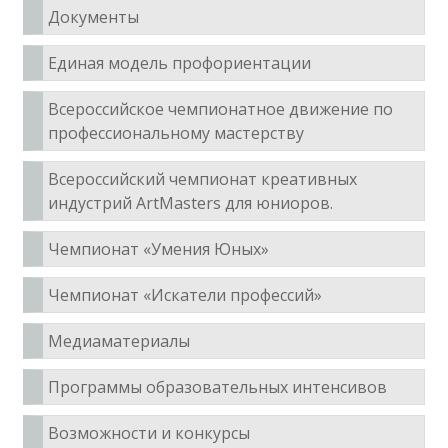
Документы
Единая модель профориентации
Всероссийское чемпионатное движение по
профессиональному мастерству
Всероссийский чемпионат креативных
индустрий
ArtMasters
для юниоров.
Чемпионат «Умения Юных»
Чемпионат «Искатели профессий»
Медиаматериалы
Программы образовательных интенсивов
Возможности и конкурсы