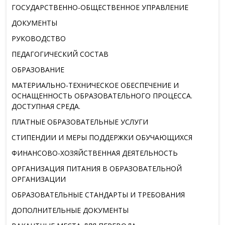
ГОСУДАРСТВЕННО-ОБЩЕСТВЕННОЕ УПРАВЛЕНИЕ
ДОКУМЕНТЫ
РУКОВОДСТВО
ПЕДАГОГИЧЕСКИЙ СОСТАВ
ОБРАЗОВАНИЕ
МАТЕРИАЛЬНО-ТЕХНИЧЕСКОЕ ОБЕСПЕЧЕНИЕ И
ОСНАЩЕННОСТЬ ОБРАЗОВАТЕЛЬНОГО ПРОЦЕССА.
ДОСТУПНАЯ СРЕДА.
ПЛАТНЫЕ ОБРАЗОВАТЕЛЬНЫЕ УСЛУГИ
СТИПЕНДИИ И МЕРЫ ПОДДЕРЖКИ ОБУЧАЮЩИХСЯ
ФИНАНСОВО-ХОЗЯЙСТВЕННАЯ ДЕЯТЕЛЬНОСТЬ
ОРГАНИЗАЦИЯ ПИТАНИЯ В ОБРАЗОВАТЕЛЬНОЙ
ОРГАНИЗАЦИИ
ОБРАЗОВАТЕЛЬНЫЕ СТАНДАРТЫ И ТРЕБОВАНИЯ
ДОПОЛНИТЕЛЬНЫЕ ДОКУМЕНТЫ