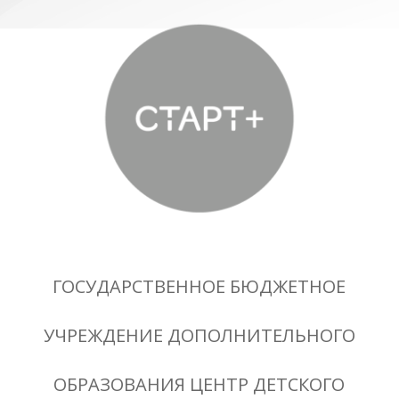
ГОСУДАРСТВЕННОЕ БЮДЖЕТНОЕ
УЧРЕЖДЕНИЕ ДОПОЛНИТЕЛЬНОГО
ОБРАЗОВАНИЯ ЦЕНТР ДЕТСКОГО