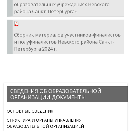
образовательных учреждениях Невского
района Санкт-Петербурга»
Сборник материалов участников-финалистов
и полуфиналистов Невского района Санкт-
Петербурга 2024 г.
СВЕДЕНИЯ ОБ ОБРАЗОВАТЕЛЬНОЙ
ОРГАНИЗАЦИИ ДОКУМЕНТЫ
ОСНОВНЫЕ СВЕДЕНИЯ
СТРУКТУРА И ОРГАНЫ УПРАВЛЕНИЯ
ОБРАЗОВАТЕЛЬНОЙ ОРГАНИЗАЦИЕЙ