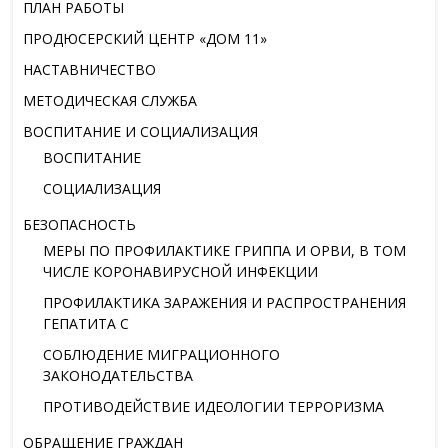
ПЛАН РАБОТЫ
ПРОДЮСЕРСКИЙ ЦЕНТР «ДОМ 11»
НАСТАВНИЧЕСТВО
МЕТОДИЧЕСКАЯ СЛУЖБА
ВОСПИТАНИЕ И СОЦИАЛИЗАЦИЯ
ВОСПИТАНИЕ
СОЦИАЛИЗАЦИЯ
БЕЗОПАСНОСТЬ
МЕРЫ ПО ПРОФИЛАКТИКЕ ГРИППА И ОРВИ, В ТОМ
ЧИСЛЕ КОРОНАВИРУСНОЙ ИНФЕКЦИИ
ПРОФИЛАКТИКА ЗАРАЖЕНИЯ И РАСПРОСТРАНЕНИЯ
ГЕПАТИТА С
СОБЛЮДЕНИЕ МИГРАЦИОННОГО
ЗАКОНОДАТЕЛЬСТВА
ПРОТИВОДЕЙСТВИЕ ИДЕОЛОГИИ ТЕРРОРИЗМА
ОБРАЩЕНИЕ ГРАЖДАН