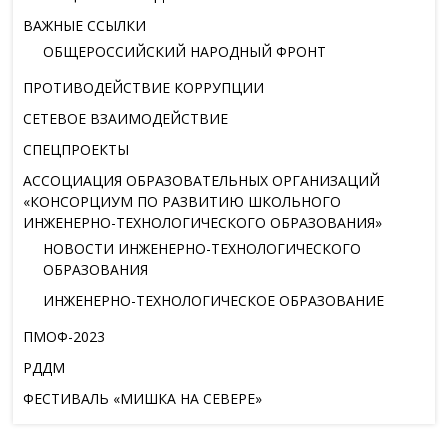
ВАЖНЫЕ ССЫЛКИ
ОБЩЕРОССИЙСКИЙ НАРОДНЫЙ ФРОНТ
ПРОТИВОДЕЙСТВИЕ КОРРУПЦИИ
СЕТЕВОЕ ВЗАИМОДЕЙСТВИЕ
СПЕЦПРОЕКТЫ
АССОЦИАЦИЯ ОБРАЗОВАТЕЛЬНЫХ ОРГАНИЗАЦИЙ
«КОНСОРЦИУМ ПО РАЗВИТИЮ ШКОЛЬНОГО
ИНЖЕНЕРНО-ТЕХНОЛОГИЧЕСКОГО ОБРАЗОВАНИЯ»
НОВОСТИ ИНЖЕНЕРНО-ТЕХНОЛОГИЧЕСКОГО
ОБРАЗОВАНИЯ
ИНЖЕНЕРНО-ТЕХНОЛОГИЧЕСКОЕ ОБРАЗОВАНИЕ
ПМОФ-2023
РДДМ
ФЕСТИВАЛЬ «МИШКА НА СЕВЕРЕ»