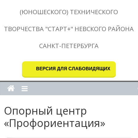
(ЮНОШЕСКОГО) ТЕХНИЧЕСКОГО
ТВОРЧЕСТВА "СТАРТ+" НЕВСКОГО РАЙОНА
САНКТ-ПЕТЕРБУРГА
ВЕРСИЯ ДЛЯ СЛАБОВИДЯЩИХ
Опорный центр
«Профориентация»