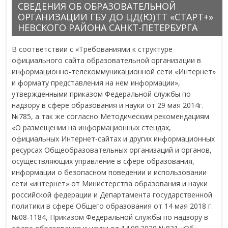
СВЕДЕНИЯ ОБ ОБРАЗОВАТЕЛЬНОЙ
ОРГАНИЗАЦИИ ГБУ ДО ЦД(Ю)ТТ «СТАРТ+»
НЕВСКОГО РАЙОНА САНКТ-ПЕТЕРБУРГА
В соответствии с «Требованиями к структуре
официального сайта образовательной организации в
информационно-телекоммуникационной сети «Интернет»
и формату представления на нем информации»,
утвержденными приказом Федеральной службы по
надзору в сфере образования и науки от 29 мая 2014г.
№785, а так же согласно Методическим рекомендациям
«О размещении на информационных стендах,
официальных Интернет-сайтах и других информационных
ресурсах Общеобразовательных организаций и органов,
осуществляющих управление в сфере образования,
информации о безопасном поведении и использовании
сети «интернет» от Министерства образования и науки
российской федерации и Департамента государственной
политики в сфере Общего образования от 14 мая 2018 г.
№08-1184, Приказом Федеральной службы по надзору в