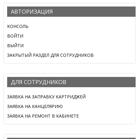
АВТОРИЗАЦИЯ
КОНСОЛЬ
ВОЙТИ
ВЫЙТИ
ЗАКРЫТЫЙ РАЗДЕЛ ДЛЯ СОТРУДНИКОВ
ДЛЯ СОТРУДНИКОВ
ЗАЯВКА НА ЗАПРАВКУ КАРТРИДЖЕЙ
ЗАЯВКА НА КАНЦЕЛЯРИЮ
ЗАЯВКА НА РЕМОНТ В КАБИНЕТЕ