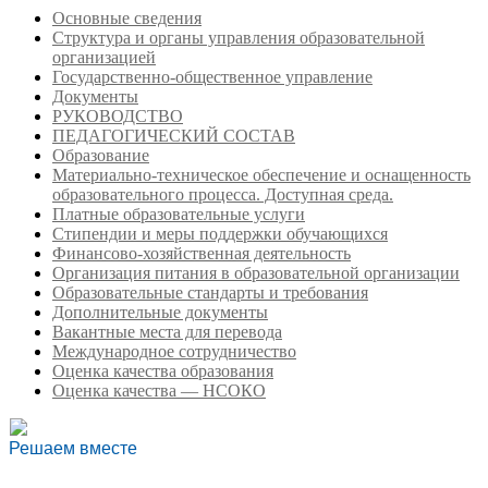
Основные сведения
Структура и органы управления образовательной
организацией
Государственно-общественное управление
Документы
РУКОВОДСТВО
ПЕДАГОГИЧЕСКИЙ СОСТАВ
Образование
Материально-техническое обеспечение и оснащенность
образовательного процесса. Доступная среда.
Платные образовательные услуги
Стипендии и меры поддержки обучающихся
Финансово-хозяйственная деятельность
Организация питания в образовательной организации
Образовательные стандарты и требования
Дополнительные документы
Вакантные места для перевода
Международное сотрудничество
Оценка качества образования
Оценка качества — НСОКО
Решаем вместе
Есть предложения по организации учебного процесса или