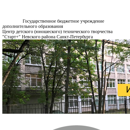
Государственное бюджетное учреждение
дополнительного образования
Центр детского (юношеского) технического творчества
"Старт+" Невского района Санкт-Петербурга