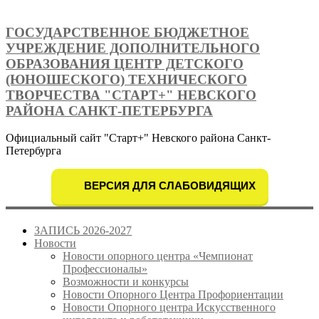
ГОСУДАРСТВЕННОЕ БЮДЖЕТНОЕ
УЧРЕЖДЕНИЕ ДОПОЛНИТЕЛЬНОГО
ОБРАЗОВАНИЯ ЦЕНТР ДЕТСКОГО
(ЮНОШЕСКОГО) ТЕХНИЧЕСКОГО
ТВОРЧЕСТВА "СТАРТ+" НЕВСКОГО
РАЙОНА САНКТ-ПЕТЕРБУРГА
Официальный сайт "Старт+" Невского района Санкт-
Петербурга
ВЕРСИЯ ДЛЯ СЛАБОВИДЯЩИХ
ЗАПИСЬ 2026-2027
Новости
Новости опорного центра «Чемпионат
Профессионалы»
Возможности и конкурсы
Новости Опорного Центра Профориентации
Новости Опорного центра Искусственного