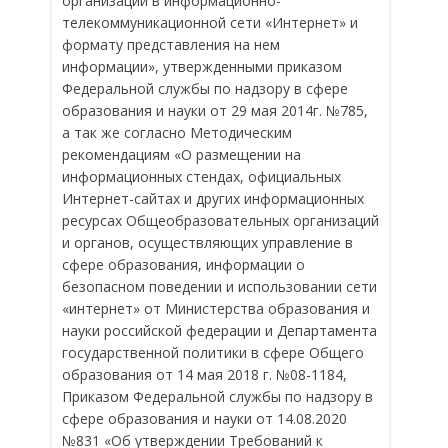
организации в информационно-
телекоммуникационной сети «Интернет» и
формату представления на нем
информации», утвержденными приказом
Федеральной службы по надзору в сфере
образования и науки от 29 мая 2014г. №785,
а так же согласно Методическим
рекомендациям «О размещении на
информационных стендах, официальных
Интернет-сайтах и других информационных
ресурсах Общеобразовательных организаций
и органов, осуществляющих управление в
сфере образования, информации о
безопасном поведении и использовании сети
«интернет» от Министерства образования и
науки российской федерации и Департамента
государственной политики в сфере Общего
образования от 14 мая 2018 г. №08-1184,
Приказом Федеральной службы по надзору в
сфере образования и науки от 14.08.2020
№831 «Об утверждении Требований к