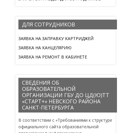
ДЛЯ СОТРУДНИКОВ
ЗАЯВКА НА ЗАПРАВКУ КАРТРИДЖЕЙ
ЗАЯВКА НА КАНЦЕЛЯРИЮ
ЗАЯВКА НА РЕМОНТ В КАБИНЕТЕ
СВЕДЕНИЯ ОБ
ОБРАЗОВАТЕЛЬНОЙ
ОРГАНИЗАЦИИ ГБУ ДО ЦД(Ю)ТТ
«СТАРТ+» НЕВСКОГО РАЙОНА
САНКТ-ПЕТЕРБУРГА
В соответствии с «Требованиями к структуре
официального сайта образовательной