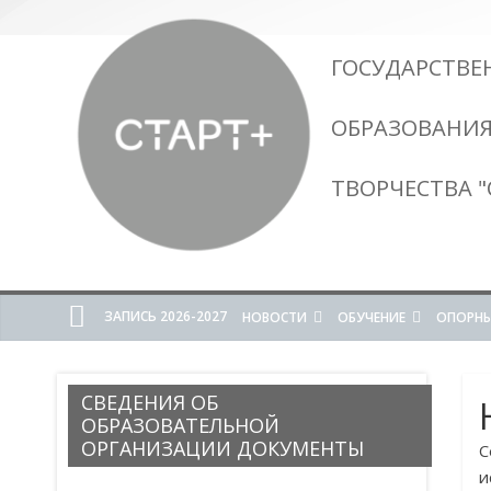
ГОСУДАРСТВЕ
ОБРАЗОВАНИЯ
ТВОРЧЕСТВА "
ЗАПИСЬ 2026-2027
НОВОСТИ
ОБУЧЕНИЕ
ОПОРНЫ
СВЕДЕНИЯ ОБ
ОБРАЗОВАТЕЛЬНОЙ
ОРГАНИЗАЦИИ ДОКУМЕНТЫ
С
и