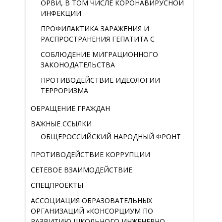
ОРВИ, В ТОМ ЧИСЛЕ КОРОНАВИРУСНОЙ
ИНФЕКЦИИ
ПРОФИЛАКТИКА ЗАРАЖЕНИЯ И
РАСПРОСТРАНЕНИЯ ГЕПАТИТА С
СОБЛЮДЕНИЕ МИГРАЦИОННОГО
ЗАКОНОДАТЕЛЬСТВА
ПРОТИВОДЕЙСТВИЕ ИДЕОЛОГИИ
ТЕРРОРИЗМА
ОБРАЩЕНИЕ ГРАЖДАН
ВАЖНЫЕ ССЫЛКИ
ОБЩЕРОССИЙСКИЙ НАРОДНЫЙ ФРОНТ
ПРОТИВОДЕЙСТВИЕ КОРРУПЦИИ
СЕТЕВОЕ ВЗАИМОДЕЙСТВИЕ
СПЕЦПРОЕКТЫ
АССОЦИАЦИЯ ОБРАЗОВАТЕЛЬНЫХ
ОРГАНИЗАЦИЙ «КОНСОРЦИУМ ПО
РАЗВИТИЮ ШКОЛЬНОГО ИНЖЕНЕРНО-