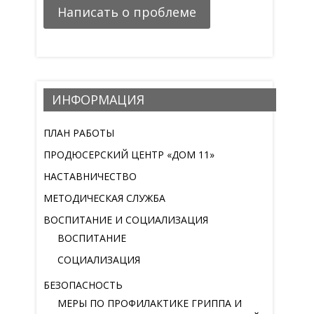
Написать о проблеме
ИНФОРМАЦИЯ
ПЛАН РАБОТЫ
ПРОДЮСЕРСКИЙ ЦЕНТР «ДОМ 11»
НАСТАВНИЧЕСТВО
МЕТОДИЧЕСКАЯ СЛУЖБА
ВОСПИТАНИЕ И СОЦИАЛИЗАЦИЯ
ВОСПИТАНИЕ
СОЦИАЛИЗАЦИЯ
БЕЗОПАСНОСТЬ
МЕРЫ ПО ПРОФИЛАКТИКЕ ГРИППА И