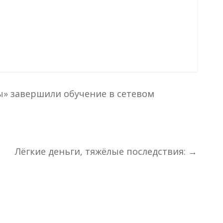
» завершили обучение в сетевом
Лёгкие деньги, тяжёлые последствия:
→