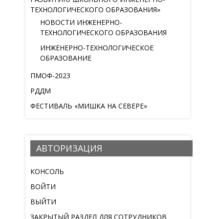
ТЕХНОЛОГИЧЕСКОГО ОБРАЗОВАНИЯ»
НОВОСТИ ИНЖЕНЕРНО-
ТЕХНОЛОГИЧЕСКОГО ОБРАЗОВАНИЯ
ИНЖЕНЕРНО-ТЕХНОЛОГИЧЕСКОЕ
ОБРАЗОВАНИЕ
ПМОФ-2023
РДДМ
ФЕСТИВАЛЬ «МИШКА НА СЕВЕРЕ»
АВТОРИЗАЦИЯ
КОНСОЛЬ
ВОЙТИ
ВЫЙТИ
ЗАКРЫТЫЙ РАЗДЕЛ ДЛЯ СОТРУДНИКОВ