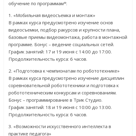
обучение по программам*:
1. «Мобильная видеосъемка и монтаж»
В рамках курса предусмотрено изучение основ
видеосъемки, подбор ракурсов и крупности плана,
базовые приемы видеомонтажа, работа в монтажной
программе. Бонус – ведение социальных сетей.
График занятий: 17 и 19 июня с 14:00 до 17:00.
Продолжительность курса: 6 часов.
2. «Подготовка к чемпионатам по робототехнике»
В рамках курса предусмотрено изучение дисциплин
соревновательной робототехники и подготовка к
робототехническим конкурсам и соревнованиям.
Бонус – программирование в Трик Студио.
График занятий: 18 и 19 июня с 10:00 до 13:00.
Продолжительность курса: 6 часов.
3. «Возможности искусственного интеллекта в
практике педагога»