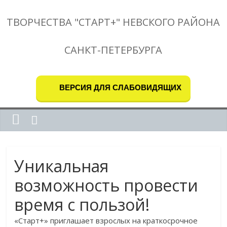
ТВОРЧЕСТВА "СТАРТ+" НЕВСКОГО РАЙОНА
САНКТ-ПЕТЕРБУРГА
ВЕРСИЯ ДЛЯ СЛАБОВИДЯЩИХ
Уникальная
возможность провести
время с пользой!
«Старт+» приглашает взрослых на краткосрочное