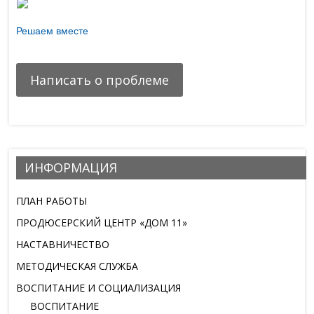
Решаем вместе
Есть предложения по организации учебного процесса или
знаете, как сделать школу лучше?
Написать о проблеме
ИНФОРМАЦИЯ
ПЛАН РАБОТЫ
ПРОДЮСЕРСКИЙ ЦЕНТР «ДОМ 11»
НАСТАВНИЧЕСТВО
МЕТОДИЧЕСКАЯ СЛУЖБА
ВОСПИТАНИЕ И СОЦИАЛИЗАЦИЯ
ВОСПИТАНИЕ