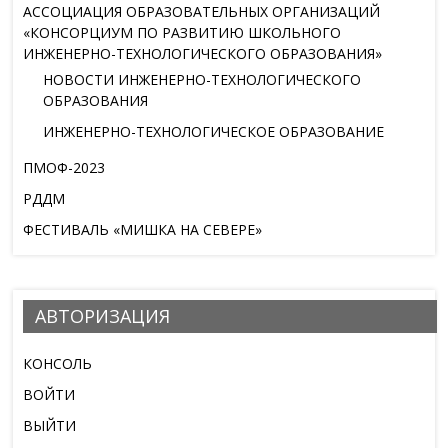
АССОЦИАЦИЯ ОБРАЗОВАТЕЛЬНЫХ ОРГАНИЗАЦИЙ
«КОНСОРЦИУМ ПО РАЗВИТИЮ ШКОЛЬНОГО
ИНЖЕНЕРНО-ТЕХНОЛОГИЧЕСКОГО ОБРАЗОВАНИЯ»
НОВОСТИ ИНЖЕНЕРНО-ТЕХНОЛОГИЧЕСКОГО
ОБРАЗОВАНИЯ
ИНЖЕНЕРНО-ТЕХНОЛОГИЧЕСКОЕ ОБРАЗОВАНИЕ
ПМОФ-2023
РДДМ
ФЕСТИВАЛЬ «МИШКА НА СЕВЕРЕ»
АВТОРИЗАЦИЯ
КОНСОЛЬ
ВОЙТИ
ВЫЙТИ