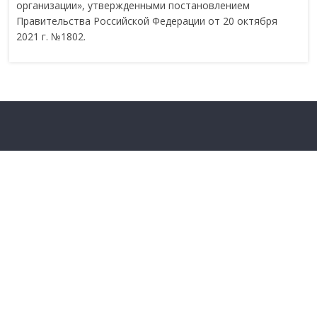
организации», утвержденными постановлением
Правительства Российской Федерации от 20 октября
2021 г. №1802.