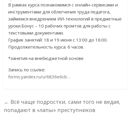
В рамках курса познакомимся с онлайн-сервисами и
инструментами для облегчения труда педагога,
займемся внедрением ИИ-технологий в предметные
уроки.Бонус – 10 рабочих промтов для работы с
текстовыми документами.
График занятий: 18 и 19 июня с 13:00 до 16:00.
Продолжительность курса: 6 часов.
*занятия на внебюджетной основе
Запись по ссылке:
forms.yandex.ru/u/6836e6cb…
←
Всё чаще подростки, сами того не ведая,
попадают в «лапы» преступников