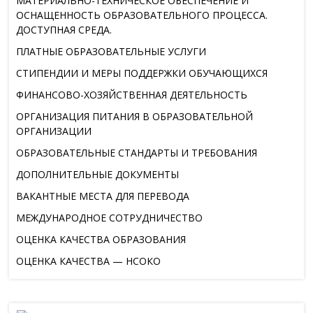
МАТЕРИАЛЬНО-ТЕХНИЧЕСКОЕ ОБЕСПЕЧЕНИЕ И
ОСНАЩЕННОСТЬ ОБРАЗОВАТЕЛЬНОГО ПРОЦЕССА.
ДОСТУПНАЯ СРЕДА.
ПЛАТНЫЕ ОБРАЗОВАТЕЛЬНЫЕ УСЛУГИ
СТИПЕНДИИ И МЕРЫ ПОДДЕРЖКИ ОБУЧАЮЩИХСЯ
ФИНАНСОВО-ХОЗЯЙСТВЕННАЯ ДЕЯТЕЛЬНОСТЬ
ОРГАНИЗАЦИЯ ПИТАНИЯ В ОБРАЗОВАТЕЛЬНОЙ
ОРГАНИЗАЦИИ
ОБРАЗОВАТЕЛЬНЫЕ СТАНДАРТЫ И ТРЕБОВАНИЯ
ДОПОЛНИТЕЛЬНЫЕ ДОКУМЕНТЫ
ВАКАНТНЫЕ МЕСТА ДЛЯ ПЕРЕВОДА
МЕЖДУНАРОДНОЕ СОТРУДНИЧЕСТВО
ОЦЕНКА КАЧЕСТВА ОБРАЗОВАНИЯ
ОЦЕНКА КАЧЕСТВА — НСОКО