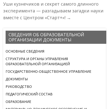
Уши кузнечиков и секрет самого длинного
эксперимента — разгадываем загадки науки
вместе с Центром «Старт+»!
→
СВЕДЕНИЯ ОБ ОБРАЗОВАТЕЛЬНОЙ
ОРГАНИЗАЦИИ ДОКУМЕНТЫ
ОСНОВНЫЕ СВЕДЕНИЯ
СТРУКТУРА И ОРГАНЫ УПРАВЛЕНИЯ
ОБРАЗОВАТЕЛЬНОЙ ОРГАНИЗАЦИЕЙ
ГОСУДАРСТВЕННО-ОБЩЕСТВЕННОЕ УПРАВЛЕНИЕ
ДОКУМЕНТЫ
РУКОВОДСТВО
ПЕДАГОГИЧЕСКИЙ СОСТАВ
ОБРАЗОВАНИЕ