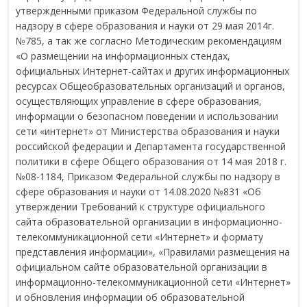
утвержденными приказом Федеральной службы по
надзору в сфере образования и науки от 29 мая 2014г.
№785, а так же согласно Методическим рекомендациям
«О размещении на информационных стендах,
официальных Интернет-сайтах и других информационных
ресурсах Общеобразовательных организаций и органов,
осуществляющих управление в сфере образования,
информации о безопасном поведении и использовании
сети «интернет» от Министерства образования и науки
российской федерации и Департамента государственной
политики в сфере Общего образования от 14 мая 2018 г.
№08-1184, Приказом Федеральной службы по надзору в
сфере образования и науки от 14.08.2020 №831 «Об
утверждении Требований к структуре официального
сайта образовательной организации в информационно-
телекоммуникационной сети «Интернет» и формату
представления информации», «Правилами размещения на
официальном сайте образовательной организации в
информационно-телекоммуникационной сети «Интернет»
и обновления информации об образовательной