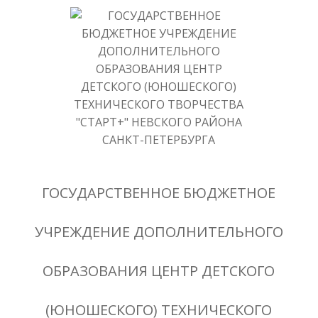
ГОСУДАРСТВЕННОЕ БЮДЖЕТНОЕ
УЧРЕЖДЕНИЕ ДОПОЛНИТЕЛЬНОГО
ОБРАЗОВАНИЯ ЦЕНТР ДЕТСКОГО
(ЮНОШЕСКОГО) ТЕХНИЧЕСКОГО