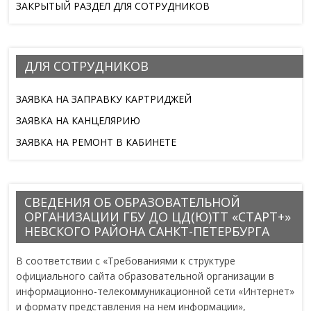
ЗАКРЫТЫЙ РАЗДЕЛ ДЛЯ СОТРУДНИКОВ
ДЛЯ СОТРУДНИКОВ
ЗАЯВКА НА ЗАПРАВКУ КАРТРИДЖЕЙ
ЗАЯВКА НА КАНЦЕЛЯРИЮ
ЗАЯВКА НА РЕМОНТ В КАБИНЕТЕ
СВЕДЕНИЯ ОБ ОБРАЗОВАТЕЛЬНОЙ
ОРГАНИЗАЦИИ ГБУ ДО ЦД(Ю)ТТ «СТАРТ+»
НЕВСКОГО РАЙОНА САНКТ-ПЕТЕРБУРГА
В соответствии с «Требованиями к структуре
официального сайта образовательной организации в
информационно-телекоммуникационной сети «Интернет»
и формату представления на нем информации»,