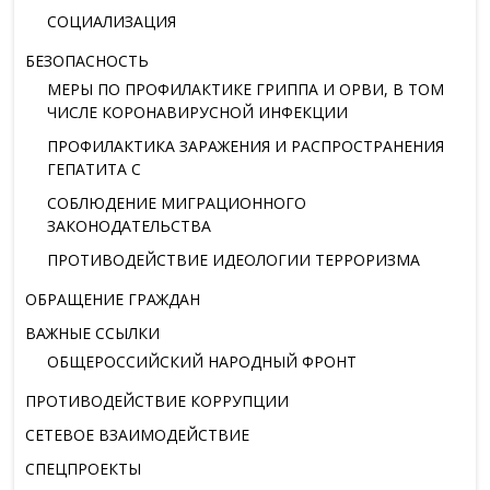
СОЦИАЛИЗАЦИЯ
БЕЗОПАСНОСТЬ
МЕРЫ ПО ПРОФИЛАКТИКЕ ГРИППА И ОРВИ, В ТОМ
ЧИСЛЕ КОРОНАВИРУСНОЙ ИНФЕКЦИИ
ПРОФИЛАКТИКА ЗАРАЖЕНИЯ И РАСПРОСТРАНЕНИЯ
ГЕПАТИТА С
СОБЛЮДЕНИЕ МИГРАЦИОННОГО
ЗАКОНОДАТЕЛЬСТВА
ПРОТИВОДЕЙСТВИЕ ИДЕОЛОГИИ ТЕРРОРИЗМА
ОБРАЩЕНИЕ ГРАЖДАН
ВАЖНЫЕ ССЫЛКИ
ОБЩЕРОССИЙСКИЙ НАРОДНЫЙ ФРОНТ
ПРОТИВОДЕЙСТВИЕ КОРРУПЦИИ
СЕТЕВОЕ ВЗАИМОДЕЙСТВИЕ
СПЕЦПРОЕКТЫ